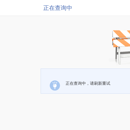
正在查询中
正在查询中，请刷新重试