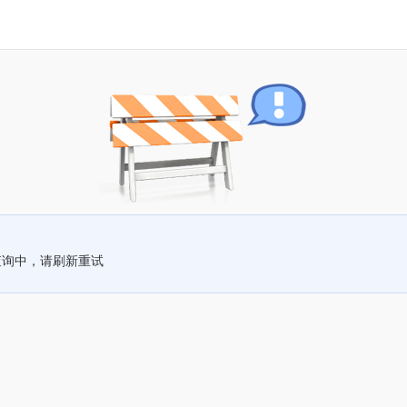
查询中，请刷新重试