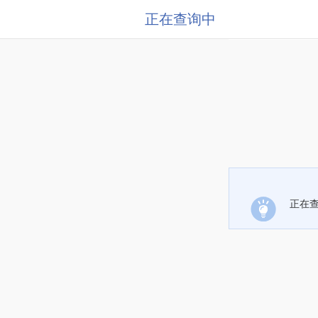
正在查询中
正在