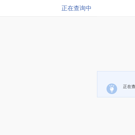
正在查询中
正在