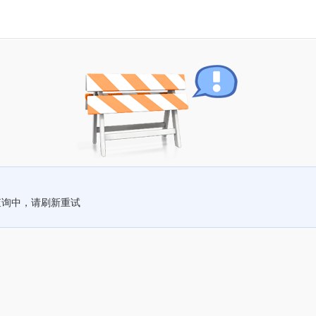
查询中，请刷新重试